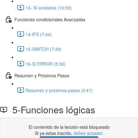
13- SI anidados (10:55)
Funciones condicionales Avanzadas
14-IFS (7:44)
15-SWITCH (7:49)
16-SI ERROR (5:36)
Resumen y Próximos Pasos
Resumen y próximos pasos (3:47)
5-Funciones lógicas
El contenido de la lección está bloqueado
Si ya estas inscrito,
debes acceder
.