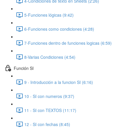
4-Condiciones de texto en Sheets (2:26)
5-Funciones lógicas (9:42)
6-Funciones como condiciones (4:28)
7-Funciones dentro de funciones logicas (6:59)
8-Varias Condiciones (4:54)
Función SI
9 - Introducción a la funcion SI (6:16)
10 - SI con numeros (9:37)
11 - SI con TEXTOS (11:17)
12 - SI con fechas (8:45)