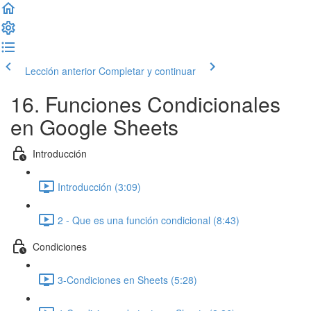
Lección anterior
Completar y continuar
16. Funciones Condicionales
en Google Sheets
Introducción
Introducción (3:09)
2 - Que es una función condicional (8:43)
Condiciones
3-Condiciones en Sheets (5:28)