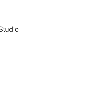
Studio