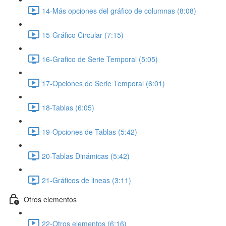
14-Más opciones del gráfico de columnas (8:08)
15-Gráfico Circular (7:15)
16-Grafico de Serie Temporal (5:05)
17-Opciones de Serie Temporal (6:01)
18-Tablas (6:05)
19-Opciones de Tablas (5:42)
20-Tablas Dinámicas (5:42)
21-Gráficos de lineas (3:11)
Otros elementos
22-Otros elementos (6:16)