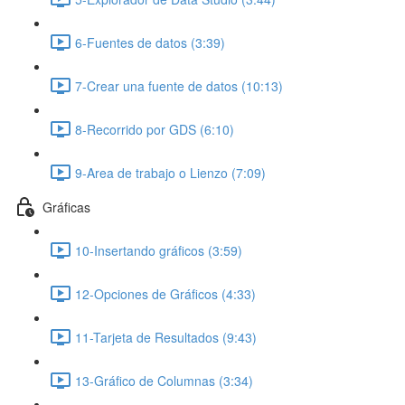
6-Fuentes de datos (3:39)
7-Crear una fuente de datos (10:13)
8-Recorrido por GDS (6:10)
9-Area de trabajo o Lienzo (7:09)
Gráficas
10-Insertando gráficos (3:59)
12-Opciones de Gráficos (4:33)
11-Tarjeta de Resultados (9:43)
13-Gráfico de Columnas (3:34)