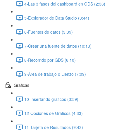
4-Las 3 fases del dashboard en GDS (2:36)
5-Explorador de Data Studio (3:44)
6-Fuentes de datos (3:39)
7-Crear una fuente de datos (10:13)
8-Recorrido por GDS (6:10)
9-Area de trabajo o Lienzo (7:09)
Gráficas
10-Insertando gráficos (3:59)
12-Opciones de Gráficos (4:33)
11-Tarjeta de Resultados (9:43)