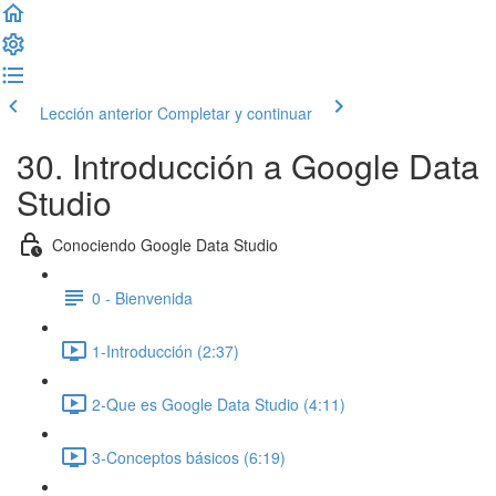
Lección anterior
Completar y continuar
30. Introducción a Google Data
Studio
Conociendo Google Data Studio
0 - Bienvenida
1-Introducción (2:37)
2-Que es Google Data Studio (4:11)
3-Conceptos básicos (6:19)