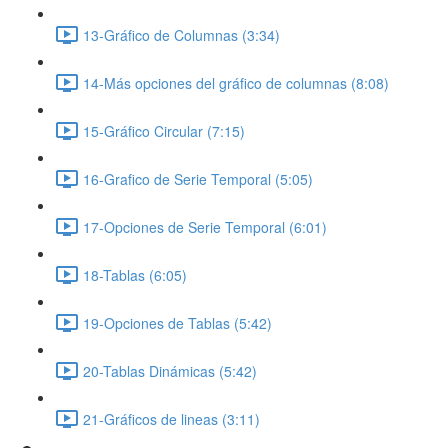
13-Gráfico de Columnas (3:34)
14-Más opciones del gráfico de columnas (8:08)
15-Gráfico Circular (7:15)
16-Grafico de Serie Temporal (5:05)
17-Opciones de Serie Temporal (6:01)
18-Tablas (6:05)
19-Opciones de Tablas (5:42)
20-Tablas Dinámicas (5:42)
21-Gráficos de lineas (3:11)