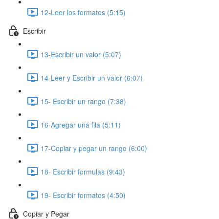
12-Leer los formatos (5:15)
Escribir
13-Escribir un valor (5:07)
14-Leer y Escribir un valor (6:07)
15- Escribir un rango (7:38)
16-Agregar una fila (5:11)
17-Copiar y pegar un rango (6:00)
18- Escribir formulas (9:43)
19- Escribir formatos (4:50)
Copiar y Pegar