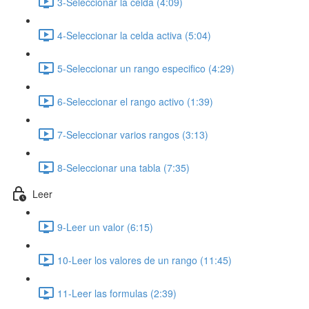
3-Seleccionar la celda (4:09)
4-Seleccionar la celda activa (5:04)
5-Seleccionar un rango especifico (4:29)
6-Seleccionar el rango activo (1:39)
7-Seleccionar varios rangos (3:13)
8-Seleccionar una tabla (7:35)
Leer
9-Leer un valor (6:15)
10-Leer los valores de un rango (11:45)
11-Leer las formulas (2:39)