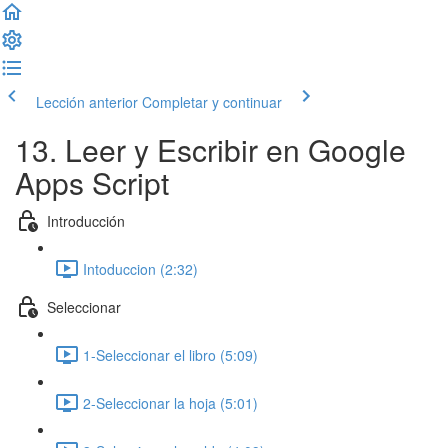
Lección anterior
Completar y continuar
13. Leer y Escribir en Google
Apps Script
Introducción
Intoduccion (2:32)
Seleccionar
1-Seleccionar el libro (5:09)
2-Seleccionar la hoja (5:01)