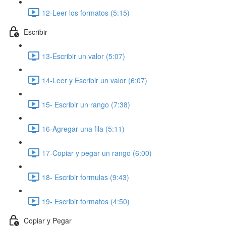
12-Leer los formatos (5:15)
Escribir
13-Escribir un valor (5:07)
14-Leer y Escribir un valor (6:07)
15- Escribir un rango (7:38)
16-Agregar una fila (5:11)
17-Copiar y pegar un rango (6:00)
18- Escribir formulas (9:43)
19- Escribir formatos (4:50)
Copiar y Pegar