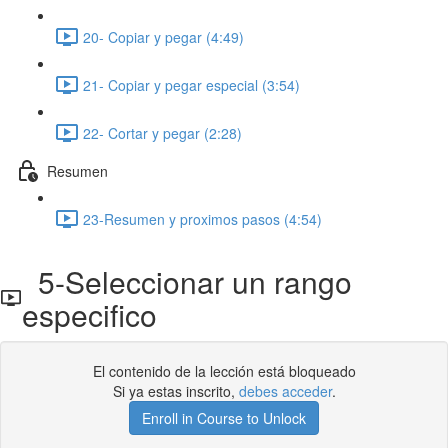
20- Copiar y pegar (4:49)
21- Copiar y pegar especial (3:54)
22- Cortar y pegar (2:28)
Resumen
23-Resumen y proximos pasos (4:54)
5-Seleccionar un rango
especifico
El contenido de la lección está bloqueado
Si ya estas inscrito,
debes acceder
.
Enroll in Course to Unlock