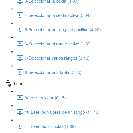
3-Seleccionar la celda (4:09)
4-Seleccionar la celda activa (5:04)
5-Seleccionar un rango especifico (4:29)
6-Seleccionar el rango activo (1:39)
7-Seleccionar varios rangos (3:13)
8-Seleccionar una tabla (7:35)
Leer
9-Leer un valor (6:15)
10-Leer los valores de un rango (11:45)
11-Leer las formulas (2:39)