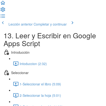
Lección anterior
Completar y continuar
13. Leer y Escribir en Google
Apps Script
Introducción
Intoduccion (2:32)
Seleccionar
1-Seleccionar el libro (5:09)
2-Seleccionar la hoja (5:01)