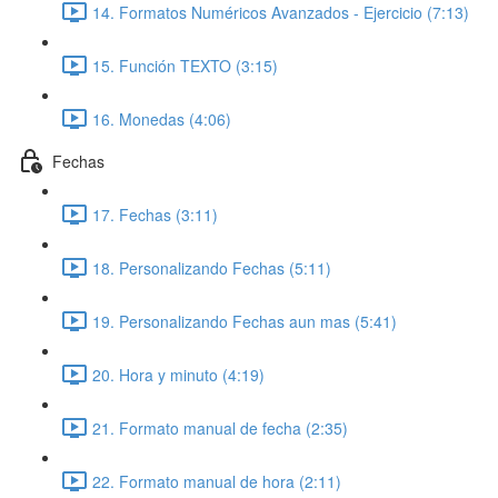
14. Formatos Numéricos Avanzados - Ejercicio (7:13)
15. Función TEXTO (3:15)
16. Monedas (4:06)
Fechas
17. Fechas (3:11)
18. Personalizando Fechas (5:11)
19. Personalizando Fechas aun mas (5:41)
20. Hora y minuto (4:19)
21. Formato manual de fecha (2:35)
22. Formato manual de hora (2:11)