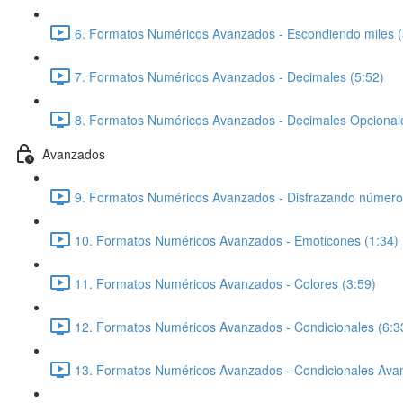
6. Formatos Numéricos Avanzados - Escondiendo miles (
7. Formatos Numéricos Avanzados - Decimales (5:52)
8. Formatos Numéricos Avanzados - Decimales Opcionale
Avanzados
9. Formatos Numéricos Avanzados - Disfrazando números
10. Formatos Numéricos Avanzados - Emoticones (1:34)
11. Formatos Numéricos Avanzados - Colores (3:59)
12. Formatos Numéricos Avanzados - Condicionales (6:3
13. Formatos Numéricos Avanzados - Condicionales Ava