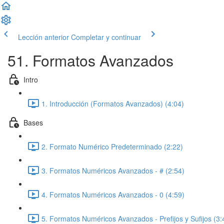
Lección anterior
Completar y continuar
51. Formatos Avanzados
Intro
1. Introducción (Formatos Avanzados) (4:04)
Bases
2. Formato Numérico Predeterminado (2:22)
3. Formatos Numéricos Avanzados - # (2:54)
4. Formatos Numéricos Avanzados - 0 (4:59)
5. Formatos Numéricos Avanzados - Prefijos y Sufijos (3: