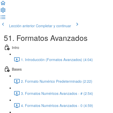
Lección anterior
Completar y continuar
51. Formatos Avanzados
Intro
1. Introducción (Formatos Avanzados) (4:04)
Bases
2. Formato Numérico Predeterminado (2:22)
3. Formatos Numéricos Avanzados - # (2:54)
4. Formatos Numéricos Avanzados - 0 (4:59)