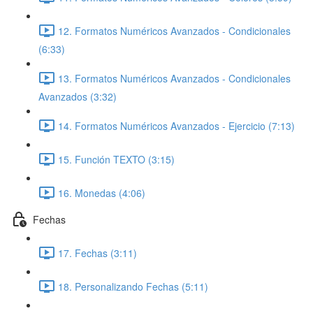
12. Formatos Numéricos Avanzados - Condicionales
(6:33)
13. Formatos Numéricos Avanzados - Condicionales
Avanzados (3:32)
14. Formatos Numéricos Avanzados - Ejercicio (7:13)
15. Función TEXTO (3:15)
16. Monedas (4:06)
Fechas
17. Fechas (3:11)
18. Personalizando Fechas (5:11)