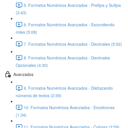
5. Formatos Numéricos Avanzados - Prefijos y Sufijos
(3:43)
6. Formatos Numéricos Avanzados - Escondiendo
miles (5:08)
7. Formatos Numéricos Avanzados - Decimales (5:52)
8. Formatos Numéricos Avanzados - Decimales
Opcionales (4:30)
Avanzados
9. Formatos Numéricos Avanzados - Disfrazando
números de textos (2:39)
10. Formatos Numéricos Avanzados - Emoticones
(1:34)
11. Formatos Numéricos Avanzados - Colores (3:59)