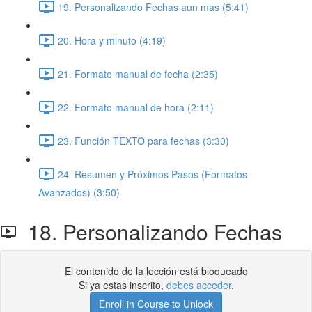
19. Personalizando Fechas aun mas (5:41)
20. Hora y minuto (4:19)
21. Formato manual de fecha (2:35)
22. Formato manual de hora (2:11)
23. Función TEXTO para fechas (3:30)
24. Resumen y Próximos Pasos (Formatos
Avanzados) (3:50)
18. Personalizando Fechas
El contenido de la lección está bloqueado
Si ya estas inscrito,
debes acceder
.
Enroll in Course to Unlock