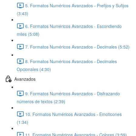
5. Formatos Numéricos Avanzados - Prefijos y Sufijos
(3:43)
6. Formatos Numéricos Avanzados - Escondiendo
miles (5:08)
7. Formatos Numéricos Avanzados - Decimales (5:52)
8. Formatos Numéricos Avanzados - Decimales
Opcionales (4:30)
Avanzados
9. Formatos Numéricos Avanzados - Disfrazando
números de textos (2:39)
10. Formatos Numéricos Avanzados - Emoticones
(1:34)
11. Formatos Numéricos Avanzados - Colores (3:59)