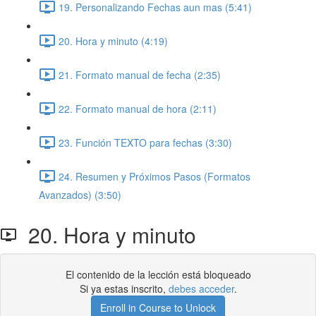
19. Personalizando Fechas aun mas (5:41)
20. Hora y minuto (4:19)
21. Formato manual de fecha (2:35)
22. Formato manual de hora (2:11)
23. Función TEXTO para fechas (3:30)
24. Resumen y Próximos Pasos (Formatos
Avanzados) (3:50)
20. Hora y minuto
El contenido de la lección está bloqueado
Si ya estas inscrito,
debes acceder
.
Enroll in Course to Unlock