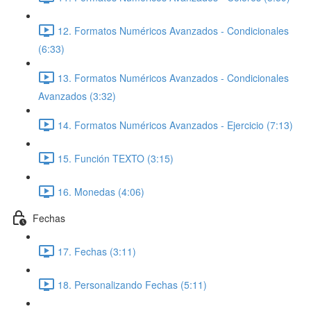
12. Formatos Numéricos Avanzados - Condicionales
(6:33)
13. Formatos Numéricos Avanzados - Condicionales
Avanzados (3:32)
14. Formatos Numéricos Avanzados - Ejercicio (7:13)
15. Función TEXTO (3:15)
16. Monedas (4:06)
Fechas
17. Fechas (3:11)
18. Personalizando Fechas (5:11)