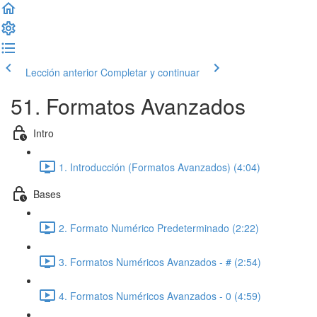
Lección anterior
Completar y continuar
51. Formatos Avanzados
Intro
1. Introducción (Formatos Avanzados) (4:04)
Bases
2. Formato Numérico Predeterminado (2:22)
3. Formatos Numéricos Avanzados - # (2:54)
4. Formatos Numéricos Avanzados - 0 (4:59)